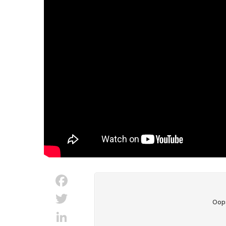
Facebook
Twitter
LinkedIn