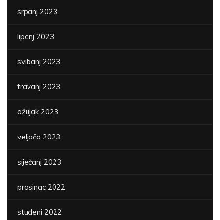
srpanj 2023
lipanj 2023
svibanj 2023
travanj 2023
ožujak 2023
veljača 2023
siječanj 2023
prosinac 2022
studeni 2022