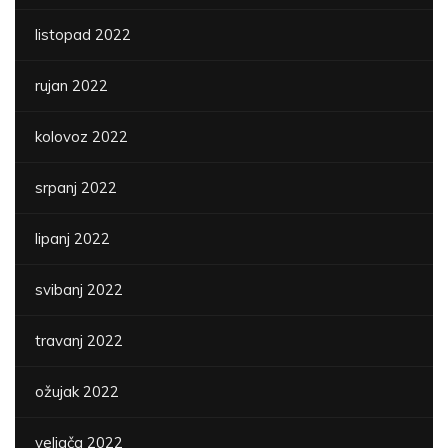
listopad 2022
rujan 2022
kolovoz 2022
srpanj 2022
lipanj 2022
svibanj 2022
travanj 2022
ožujak 2022
veljača 2022