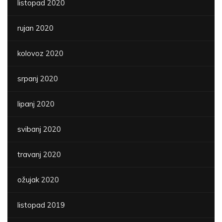
listopad 2020
rujan 2020
kolovoz 2020
srpanj 2020
lipanj 2020
svibanj 2020
travanj 2020
ožujak 2020
listopad 2019