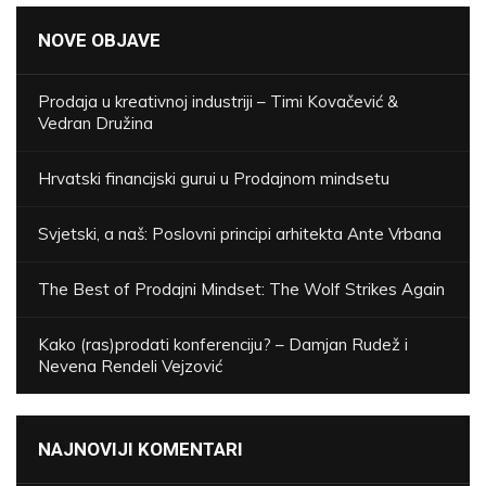
NOVE OBJAVE
Prodaja u kreativnoj industriji – Timi Kovačević &
Vedran Družina
Hrvatski financijski gurui u Prodajnom mindsetu
Svjetski, a naš: Poslovni principi arhitekta Ante Vrbana
The Best of Prodajni Mindset: The Wolf Strikes Again
Kako (ras)prodati konferenciju? – Damjan Rudež i
Nevena Rendeli Vejzović
NAJNOVIJI KOMENTARI