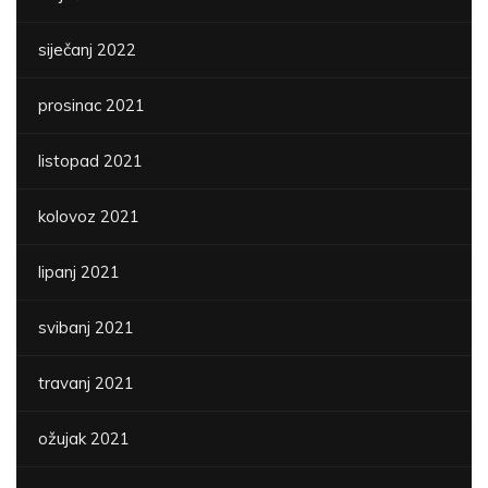
siječanj 2022
prosinac 2021
listopad 2021
kolovoz 2021
lipanj 2021
svibanj 2021
travanj 2021
ožujak 2021