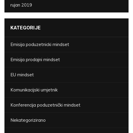
rujan 2019
KATEGORIJE
Emisija poduzetnicki mindset
Emisija prodajni mindset
EU mindset
Komunikacijski umjetnik
Konferencija poduzetnički mindset
Nekategorizirano