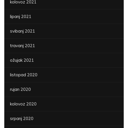
kolovoz 2021
lipanj 2021
svibanj 2021
travanj 2021
ožujak 2021
listopad 2020
rujan 2020
kolovoz 2020
srpanj 2020