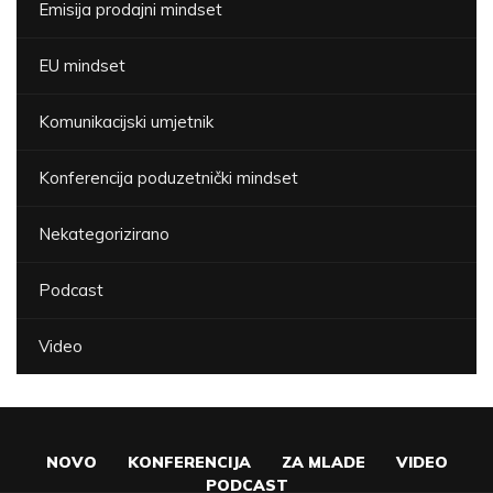
Emisija prodajni mindset
EU mindset
Komunikacijski umjetnik
Konferencija poduzetnički mindset
Nekategorizirano
Podcast
Video
NOVO
KONFERENCIJA
ZA MLADE
VIDEO
PODCAST