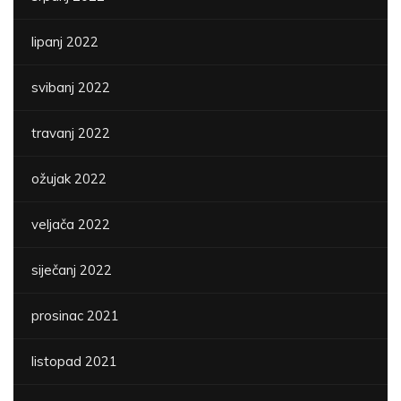
lipanj 2022
svibanj 2022
travanj 2022
ožujak 2022
veljača 2022
siječanj 2022
prosinac 2021
listopad 2021