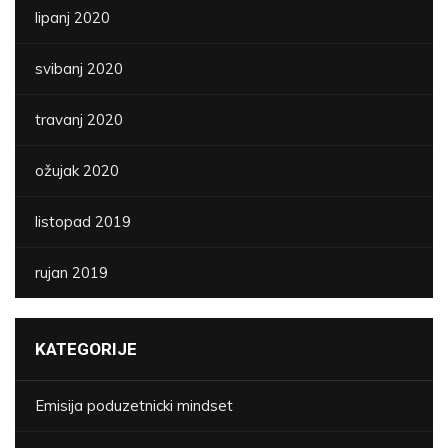
lipanj 2020
svibanj 2020
travanj 2020
ožujak 2020
listopad 2019
rujan 2019
KATEGORIJE
Emisija poduzetnicki mindset