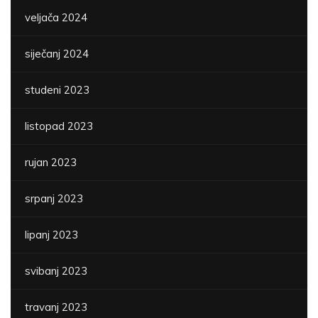
veljača 2024
siječanj 2024
studeni 2023
listopad 2023
rujan 2023
srpanj 2023
lipanj 2023
svibanj 2023
travanj 2023