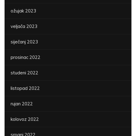
ožujak 2023
veljača 2023
siječanj 2023
prosinac 2022
studeni 2022
listopad 2022
rujan 2022
kolovoz 2022
srpanj 2022