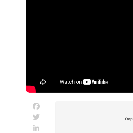
Facebook
Twitter
LinkedIn