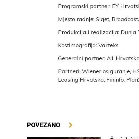
Programski partner: EY Hrvats
Mjesto radnje: Siget, Broadcast
Produkcija i realizacija: Dunja 
Kostimografija: Varteks
Generalni partner: A1 Hrvatsk
Partneri: Wiener osiguranje, H
Leasing Hrvatska, Fininfo, Plan
POVEZANO