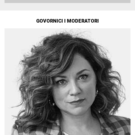
GOVORNICI I MODERATORI