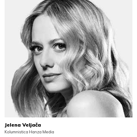
Jelena Veljača
Kolumnistica Hanza Media