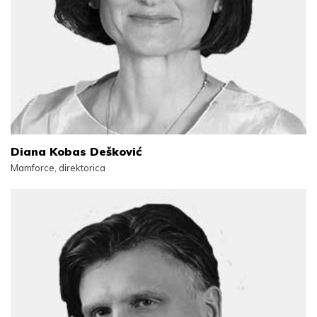
Diana Kobas Dešković
Mamforce, direktorica