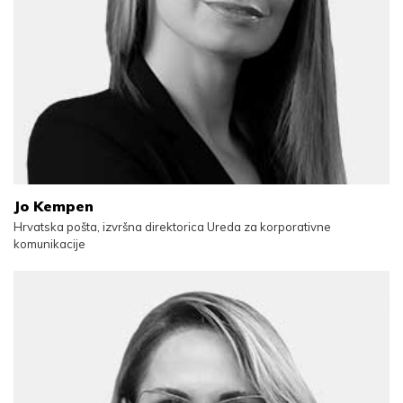
Jo Kempen
Hrvatska pošta, izvršna direktorica Ureda za korporativne
komunikacije