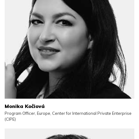
Monika Kočiová
Program Officer, Europe, Center for International Private Enterprise
(CIPE)