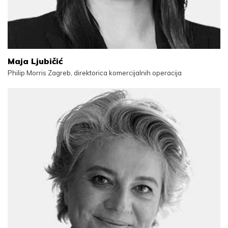
Maja Ljubičić
Philip Morris Zagreb, direktorica komercijalnih operacija