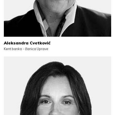
Aleksandra Cvetković
Kent banka - članica Uprave