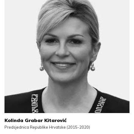
Kolinda Grabar Kitarović
Predsjednica Republike Hrvatske (2015-2020)