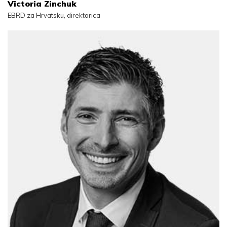
Victoria Zinchuk
EBRD za Hrvatsku, direktorica