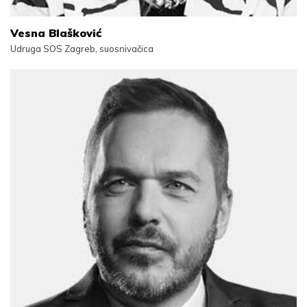
Vesna Blašković
Udruga SOS Zagreb, suosnivačica