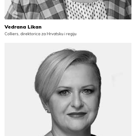
Vedrana Likan
Colliers, direktorica za Hrvatsku i regiju