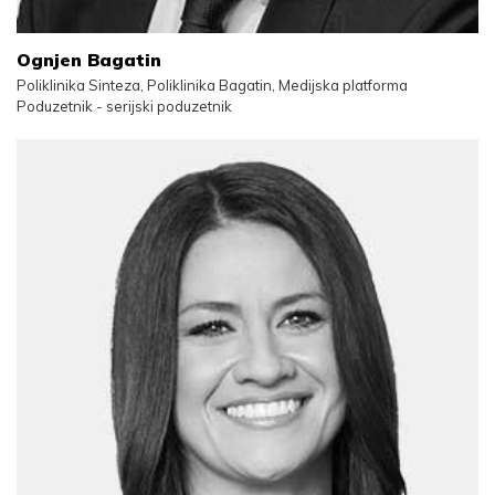
Ognjen Bagatin
Poliklinika Sinteza, Poliklinika Bagatin, Medijska platforma
Poduzetnik - serijski poduzetnik