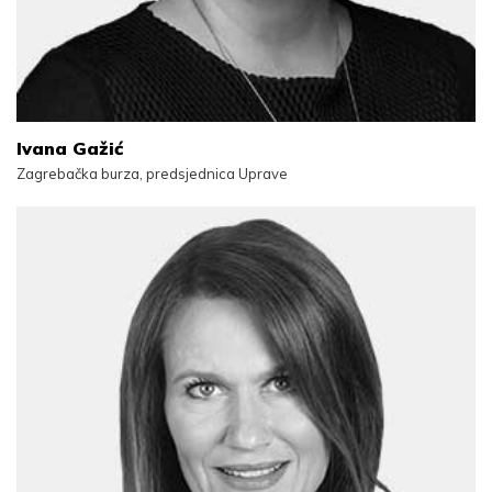
Ivana Gažić
Zagrebačka burza, predsjednica Uprave