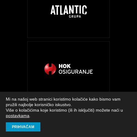
Mi na našoj web stranici koristimo kolačiće kako bismo vam
pružili najbolje korisničko iskustvo.
Više o kolačićima koje koristimo (ili ih isključiti) možete naći u
postavkama
.
PRIHVAĆAM