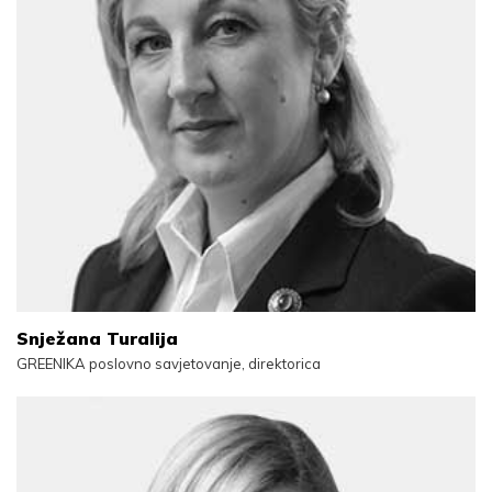
Snježana Turalija
GREENIKA poslovno savjetovanje, direktorica