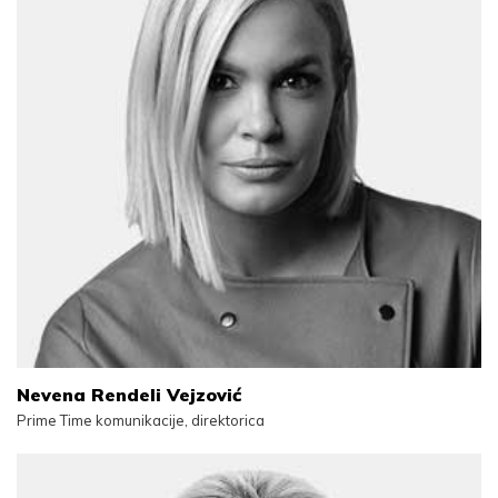
Nevena Rendeli Vejzović
Prime Time komunikacije, direktorica