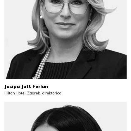
Josipa Jutt Ferlan
Hilton Hoteli Zagreb, direktorica