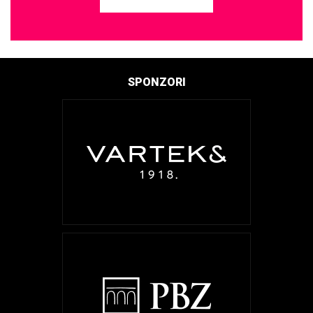
SPONZORI