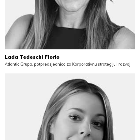
Lada Tedeschi Fiorio
Atlantic Grupa, potpredsjednica za Korporativnu strategiju i razvoj